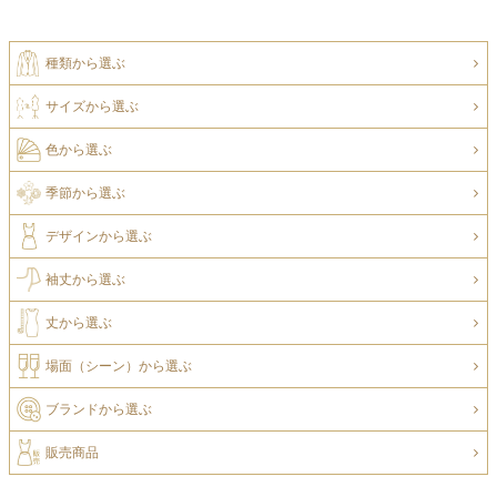
種類から選ぶ
サイズから選ぶ
色から選ぶ
季節から選ぶ
デザインから選ぶ
袖丈から選ぶ
丈から選ぶ
場面（シーン）から選ぶ
ブランドから選ぶ
販売商品