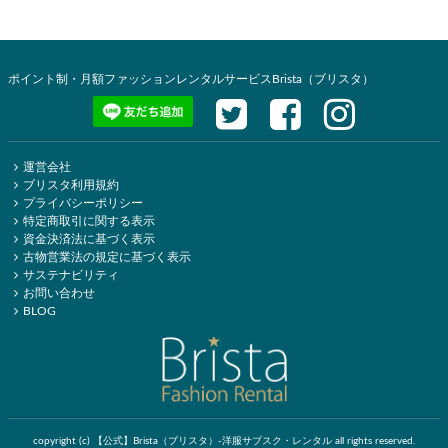
ポイント制・月額ファッションレンタルサービスBrista（ブリスタ）
運営会社
ブリスタ利用規約
プライバシーポリシー
特定商取引に関する表示
資金決済法に基づく表示
古物営業法の規定に基づく表示
サステナビリティ
お問い合わせ
BLOG
copyright (c) 【公式】Brista（ブリスタ）-洋服サブスク・レンタル all rights reserved.