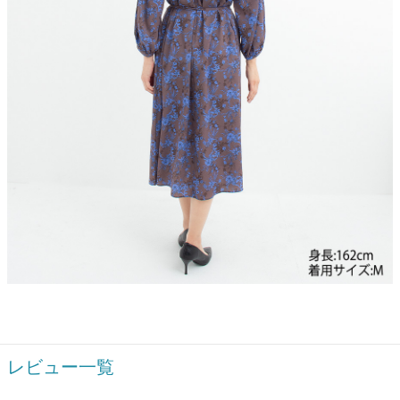
レビュー一覧