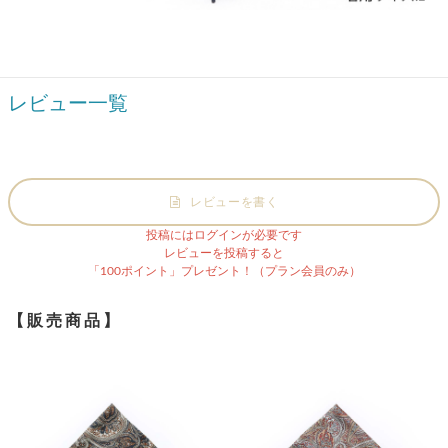
レビュー一覧
レビューを書く
投稿にはログインが必要です
レビューを投稿すると
「100ポイント」プレゼント！（プラン会員のみ）
【販売商品】