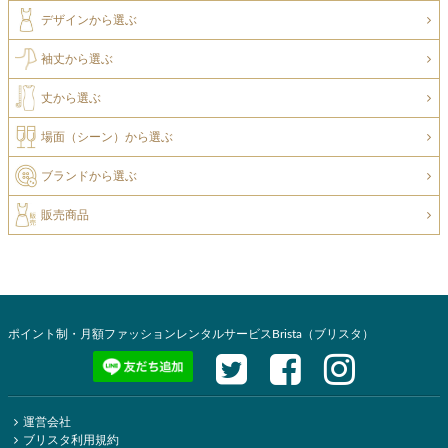
デザインから選ぶ
袖丈から選ぶ
丈から選ぶ
場面（シーン）から選ぶ
ブランドから選ぶ
販売商品
ポイント制・月額ファッションレンタルサービスBrista（ブリスタ）
運営会社
ブリスタ利用規約