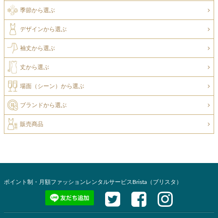
季節から選ぶ
デザインから選ぶ
袖丈から選ぶ
丈から選ぶ
場面（シーン）から選ぶ
ブランドから選ぶ
販売商品
ポイント制・月額ファッションレンタルサービスBrista（ブリスタ）