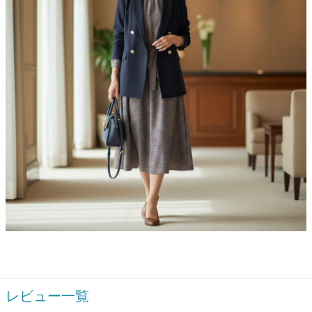
レビュー一覧