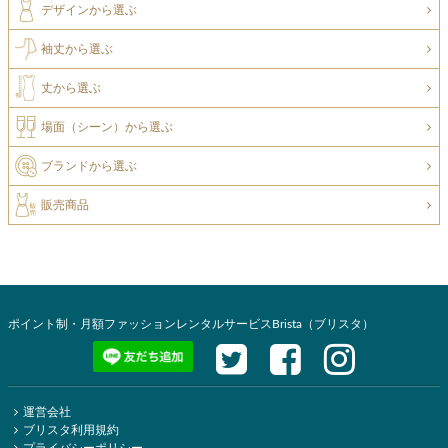
デザインから選ぶ
袖丈から選ぶ
丈から選ぶ
場面（シーン）から選ぶ
ブランドから選ぶ
販売商品
ポイント制・月額ファッションレンタルサービスBrista（ブリスタ）
運営会社
ブリスタ利用規約
プライバシーポリシー