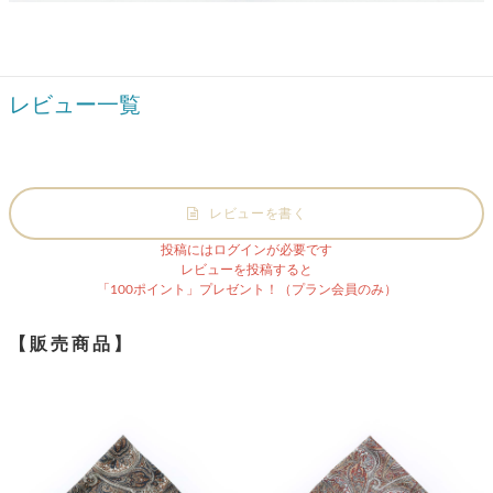
レビュー一覧
レビューを書く
投稿にはログインが必要です
レビューを投稿すると
「100ポイント」プレゼント！（プラン会員のみ）
【販売商品】