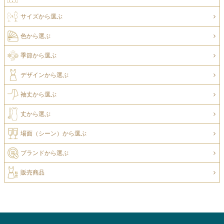
サイズから選ぶ
色から選ぶ
季節から選ぶ
デザインから選ぶ
袖丈から選ぶ
丈から選ぶ
場面（シーン）から選ぶ
ブランドから選ぶ
販売商品