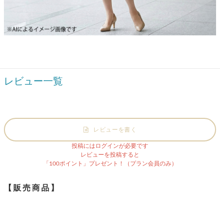
レビュー一覧
レビューを書く
投稿にはログインが必要です
レビューを投稿すると
「100ポイント」プレゼント！（プラン会員のみ）
【販売商品】