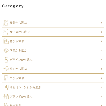
Category
種類から選ぶ
サイズから選ぶ
色から選ぶ
季節から選ぶ
デザインから選ぶ
袖丈から選ぶ
丈から選ぶ
場面（シーン）から選ぶ
ブランドから選ぶ
販売商品