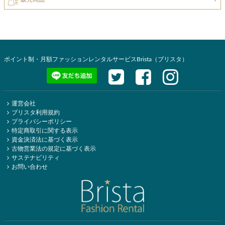
ポイント制・月額ファッションレンタルサービスBrista（ブリスタ）
運営会社
ブリスタ利用規約
プライバシーポリシー
特定商取引に関する表示
資金決済法に基づく表示
古物営業法の規定に基づく表示
サステナビリティ
お問い合わせ