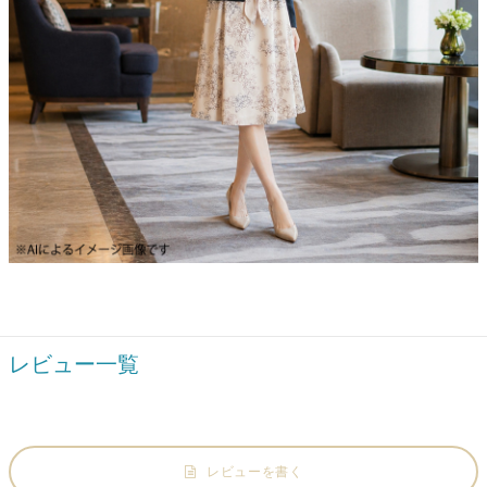
レビュー一覧
レビューを書く