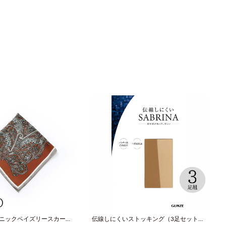
スニックペイズリースカーフ
伝線しにくいストッキング（3足セット）