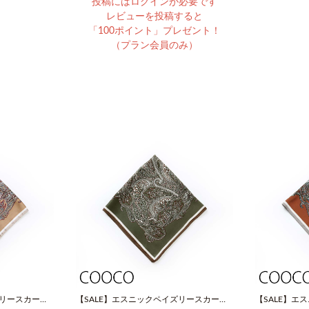
投稿にはログインが必要です
レビューを投稿すると
「100ポイント」プレゼント！
（プラン会員のみ）
ズリースカーフ
【SALE】エスニックペイズリースカーフ
【SALE】エ