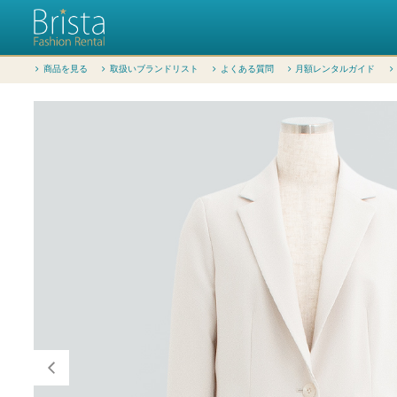
商品を見る
取扱いブランドリスト
よくある質問
月額レンタルガイド