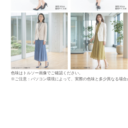
色味はトルソー画像でご確認ください。
※ご注意：パソコン環境によって、実際の色味と多少異なる場合