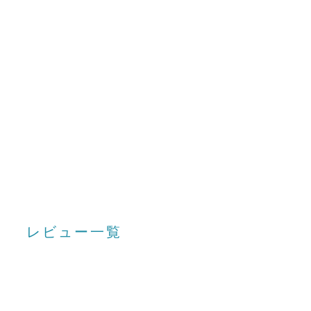
レビュー一覧