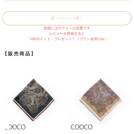
レビューを書く
投稿にはログインが必要です
レビューを投稿すると
「100ポイント」プレゼント！（プラン会員のみ）
【販売商品】