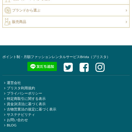
ブランドから選ぶ
販売商品
ポイント制・月額ファッションレンタルサービスBrista（ブリスタ）
運営会社
ブリスタ利用規約
プライバシーポリシー
特定商取引に関する表示
資金決済法に基づく表示
古物営業法の規定に基づく表示
サステナビリティ
お問い合わせ
BLOG