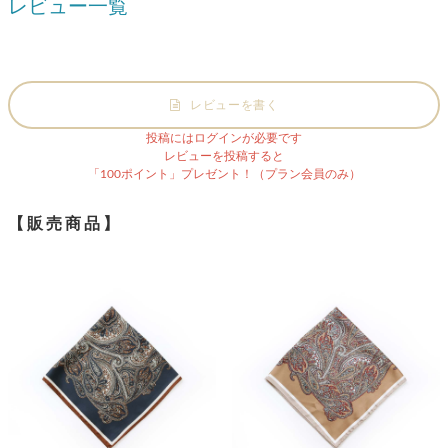
レビュー一覧
レビューを書く
投稿にはログインが必要です
レビューを投稿すると
「100ポイント」プレゼント！（プラン会員のみ）
【販売商品】