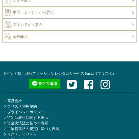
丈から選ぶ
場面（シーン）から選ぶ
ブランドから選ぶ
販売商品
ポイント制・月額ファッションレンタルサービスBrista（ブリスタ）
運営会社
ブリスタ利用規約
プライバシーポリシー
特定商取引に関する表示
資金決済法に基づく表示
古物営業法の規定に基づく表示
サステナビリティ