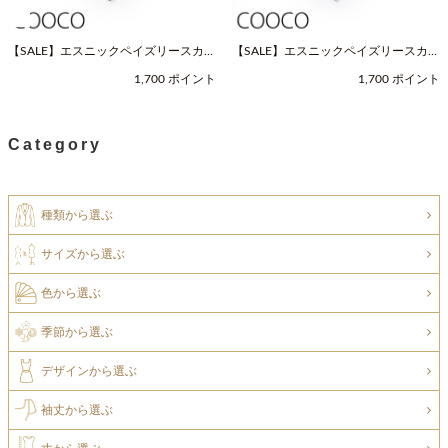
【SALE】エスニックペイズリースカー
【SALE】エスニックペイズリースカー
フ（Fサイズ / ネイビー / COOCO（ク
フ（Fサイズ / ベージュ / COOCO（ク
1,700 ポイント
1,700 ポイント
ーコ））
ーコ））
Category
種類から選ぶ
サイズから選ぶ
色から選ぶ
季節から選ぶ
デザインから選ぶ
袖丈から選ぶ