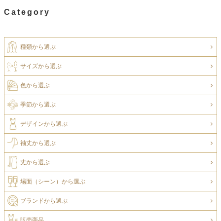
Category
種類から選ぶ
サイズから選ぶ
色から選ぶ
季節から選ぶ
デザインから選ぶ
袖丈から選ぶ
丈から選ぶ
場面（シーン）から選ぶ
ブランドから選ぶ
販売商品