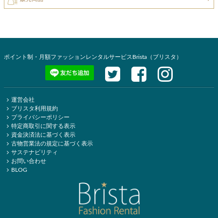
ポイント制・月額ファッションレンタルサービスBrista（ブリスタ）
運営会社
ブリスタ利用規約
プライバシーポリシー
特定商取引に関する表示
資金決済法に基づく表示
古物営業法の規定に基づく表示
サステナビリティ
お問い合わせ
BLOG