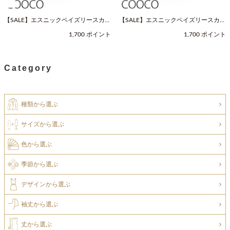
【SALE】エスニックペイズリースカー
【SALE】エスニックペイズリースカー
フ（Fサイズ / ネイビー / COOCO（ク
フ（Fサイズ / ベージュ / COOCO（ク
1,700 ポイント
1,700 ポイント
ーコ））
ーコ））
Category
種類から選ぶ
サイズから選ぶ
色から選ぶ
季節から選ぶ
デザインから選ぶ
袖丈から選ぶ
丈から選ぶ