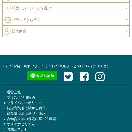
場面（シーン）から選ぶ
ブランドから選ぶ
販売商品
ポイント制・月額ファッションレンタルサービスBrista（ブリスタ）
運営会社
ブリスタ利用規約
プライバシーポリシー
特定商取引に関する表示
資金決済法に基づく表示
古物営業法の規定に基づく表示
サステナビリティ
お問い合わせ