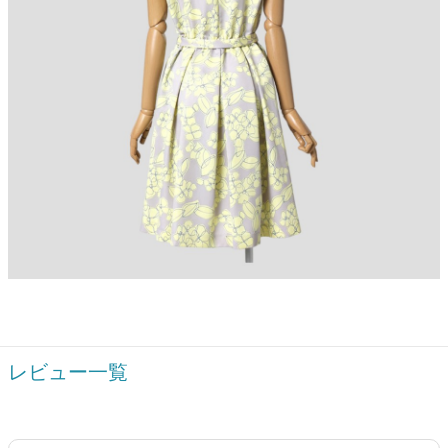
レビュー一覧