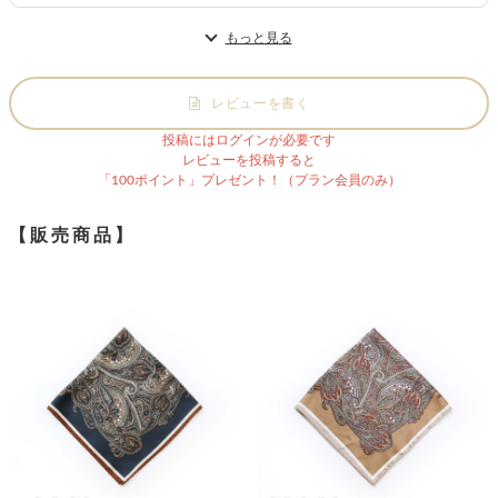
もっと見る
レビューを書く
投稿にはログインが必要です
レビューを投稿すると
「100ポイント」プレゼント！（プラン会員のみ）
【販売商品】