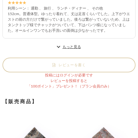
★★★★★
利用シーン： 通勤 、 旅行 、 ランチ・ディナー 、 その他
152cm。普通体型。ゆったり着れて、丈は足首くらいでした。上下がウエ
ストの前の方だけで繋がっていました。後ろは繋がっていないため、上は
タンクトップ様でチャックがついていて、下はパンツ様になっていまし
た。オールインワンでもお手洗いの面倒は少なかったです。
もっと見る
レビューを書く
投稿にはログインが必要です
レビューを投稿すると
「100ポイント」プレゼント！（プラン会員のみ）
【販売商品】