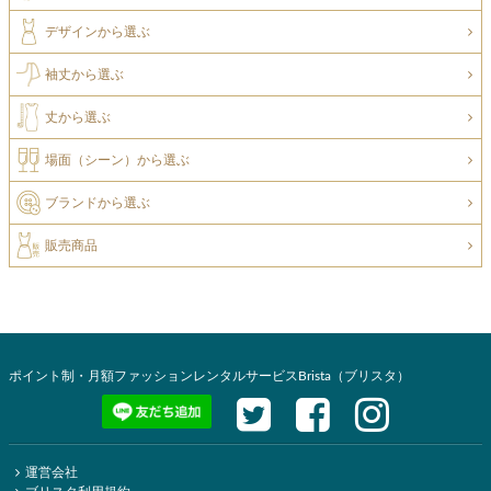
デザインから選ぶ
袖丈から選ぶ
丈から選ぶ
場面（シーン）から選ぶ
ブランドから選ぶ
販売商品
ポイント制・月額ファッションレンタルサービスBrista（ブリスタ）
運営会社