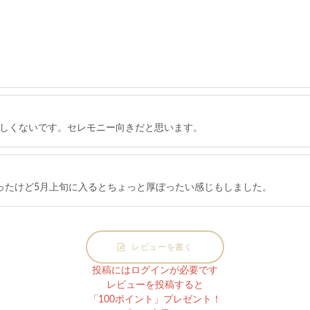
しくないです。セレモニー向きだと思います。
ったけど5月上旬に入るとちょっと厚ぼったい感じもしました。
レビューを書く
投稿にはログインが必要です
レビューを投稿すると
「100ポイント」プレゼント！