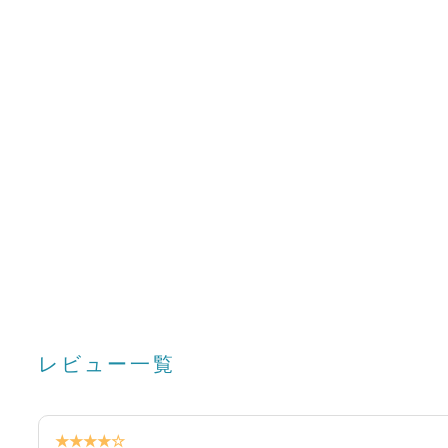
レビュー一覧
★★★★☆