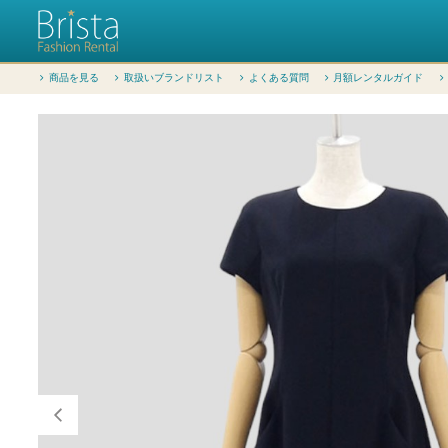
商品を見る
取扱いブランドリスト
よくある質問
月額レンタルガイド