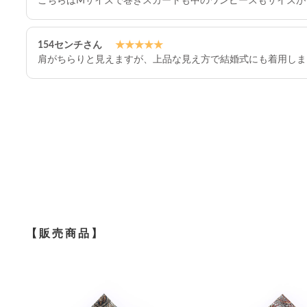
こちらはMサイズで巻きスカートも中のワンピースもサイズが
154センチさん
★★★★★
肩がちらりと見えますが、上品な見え方で結婚式にも着用しま
【販売商品】