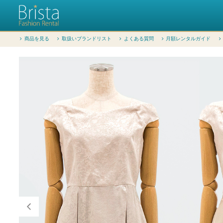
商品を見る
取扱いブランドリスト
よくある質問
月額レンタルガイド