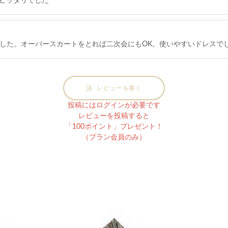
ピッタリでした
した。オーバースカートをとれば二次会にもOK。使いやすいドレスで
レビューを書く
投稿にはログインが必要です
レビューを投稿すると
「100ポイント」プレゼント！
（プラン会員のみ）