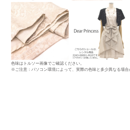
色味はトルソー画像でご確認ください。
※ご注意：パソコン環境によって、実際の色味と多少異なる場合