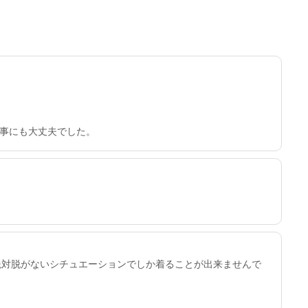
事にも大丈夫でした。
を絶対脱がないシチュエーションでしか着ることが出来ませんで