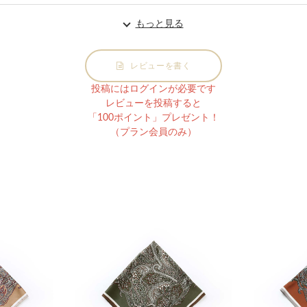
もっと見る
レビューを書く
投稿にはログインが必要です
レビューを投稿すると
「100ポイント」プレゼント！
（プラン会員のみ）