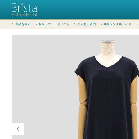
商品を見る
取扱いブランドリスト
よくある質問
月額レンタルガイド