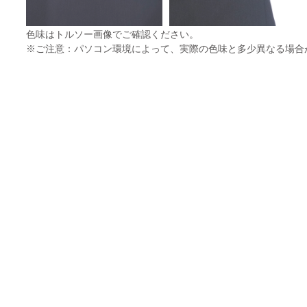
色味はトルソー画像でご確認ください。
※ご注意：パソコン環境によって、実際の色味と多少異なる場合