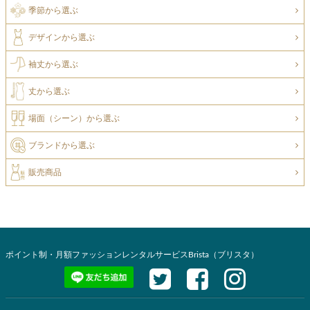
季節から選ぶ
デザインから選ぶ
袖丈から選ぶ
丈から選ぶ
場面（シーン）から選ぶ
ブランドから選ぶ
販売商品
ポイント制・月額ファッションレンタルサービスBrista（ブリスタ）