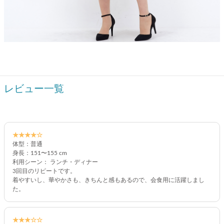
レビュー一覧
★★★★☆
体型：普通
身長：151〜155 cm
利用シーン： ランチ・ディナー
3回目のリピートです。
着やすいし、華やかさも、きちんと感もあるので、会食用に活躍しまし
た。
★★★☆☆