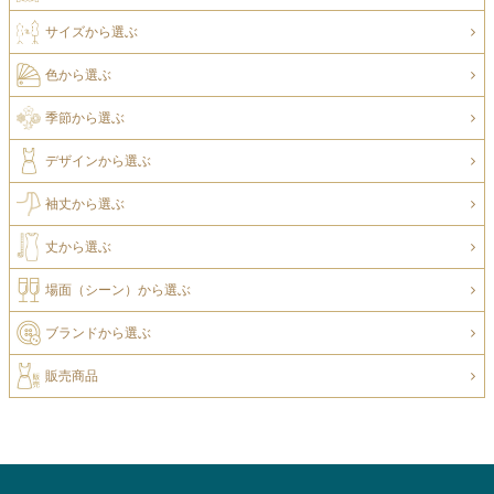
サイズから選ぶ
色から選ぶ
季節から選ぶ
デザインから選ぶ
袖丈から選ぶ
丈から選ぶ
場面（シーン）から選ぶ
ブランドから選ぶ
販売商品