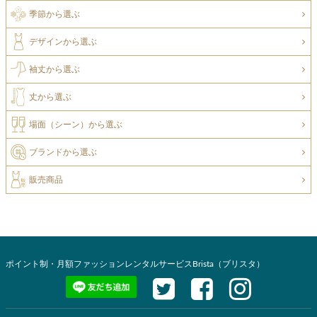
季節から選ぶ
デザインから選ぶ
袖丈から選ぶ
丈から選ぶ
場面（シーン）から選ぶ
ブランドから選ぶ
販売商品
ポイント制・月額ファッションレンタルサービスBrista（ブリスタ）