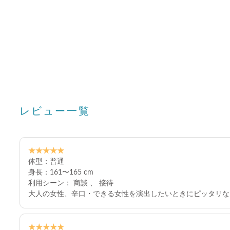
レビュー一覧
★★★★★
体型：普通
身長：161〜165 cm
利用シーン： 商談 、 接待
大人の女性、辛口・できる女性を演出したいときにピッタリな
★★★★★