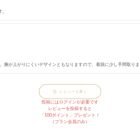
す。
。腕が上がりにくいデザインともなりますので、着脱に少し手間取りま
レビューを書く
投稿にはログインが必要です
レビューを投稿すると
「100ポイント」プレゼント！
（プラン会員のみ）