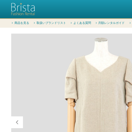
商品を見る
取扱いブランドリスト
よくある質問
月額レンタルガイド