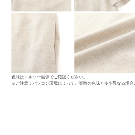
色味はトルソー画像でご確認ください。
※ご注意：パソコン環境によって、実際の色味と多少異なる場合