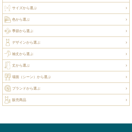
サイズから選ぶ
色から選ぶ
季節から選ぶ
デザインから選ぶ
袖丈から選ぶ
丈から選ぶ
場面（シーン）から選ぶ
ブランドから選ぶ
販売商品