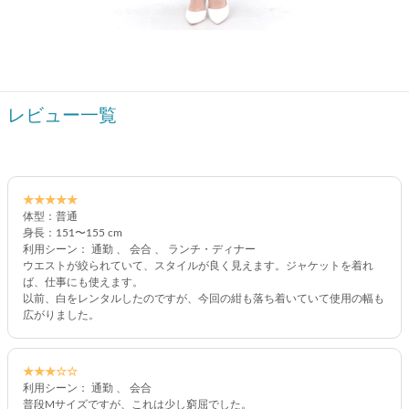
レビュー一覧
★★★★★
体型：普通
身長：151〜155 cm
利用シーン： 通勤 、 会合 、 ランチ・ディナー
ウエストが絞られていて、スタイルが良く見えます。ジャケットを着れ
ば、仕事にも使えます。
以前、白をレンタルしたのですが、今回の紺も落ち着いていて使用の幅も
広がりました。
★★★☆☆
利用シーン： 通勤 、 会合
普段Mサイズですが、これは少し窮屈でした。