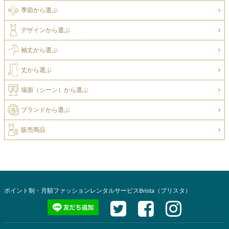
季節から選ぶ
デザインから選ぶ
袖丈から選ぶ
丈から選ぶ
場面（シーン）から選ぶ
ブランドから選ぶ
販売商品
ポイント制・月額ファッションレンタルサービスBrista（ブリスタ）