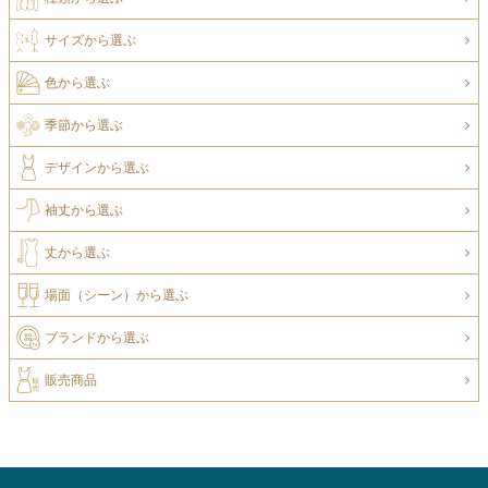
サイズから選ぶ
色から選ぶ
季節から選ぶ
デザインから選ぶ
袖丈から選ぶ
丈から選ぶ
場面（シーン）から選ぶ
ブランドから選ぶ
販売商品