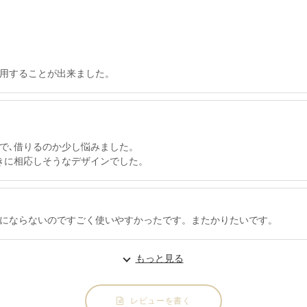
用することが出来ました。
で､借りるのか少し悩みました。
きに相応しそうなデザインでした。
にならないのですごく使いやすかったです。またかりたいです。
もっと見る
レビューを書く