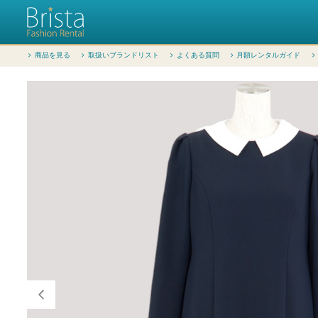
商品を見る
取扱いブランドリスト
よくある質問
月額レンタルガイド