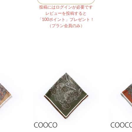
投稿にはログインが必要です
レビューを投稿すると
「100ポイント」プレゼント！
（プラン会員のみ）