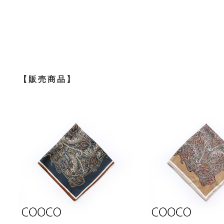
【販売商品】