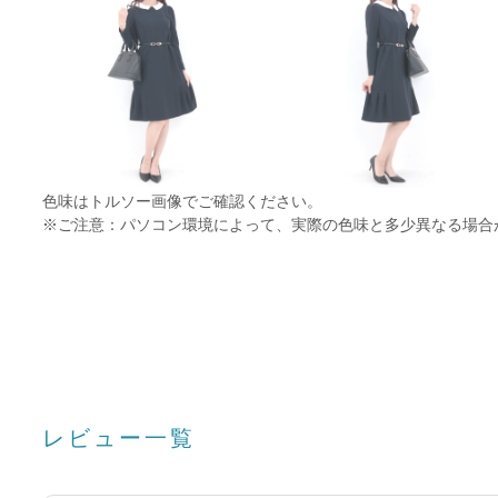
色味はトルソー画像でご確認ください。
※ご注意：パソコン環境によって、実際の色味と多少異なる場合
レビュー一覧