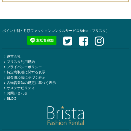
ポイント制・月額ファッションレンタルサービスBrista（ブリスタ）
運営会社
ブリスタ利用規約
プライバシーポリシー
特定商取引に関する表示
資金決済法に基づく表示
古物営業法の規定に基づく表示
サステナビリティ
お問い合わせ
BLOG