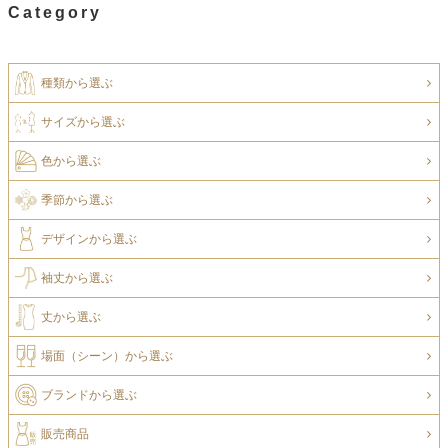
Category
種類から選ぶ
サイズから選ぶ
色から選ぶ
季節から選ぶ
デザインから選ぶ
袖丈から選ぶ
丈から選ぶ
場面（シーン）から選ぶ
ブランドから選ぶ
販売商品