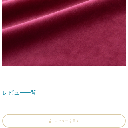
レビュー一覧
レビューを書く