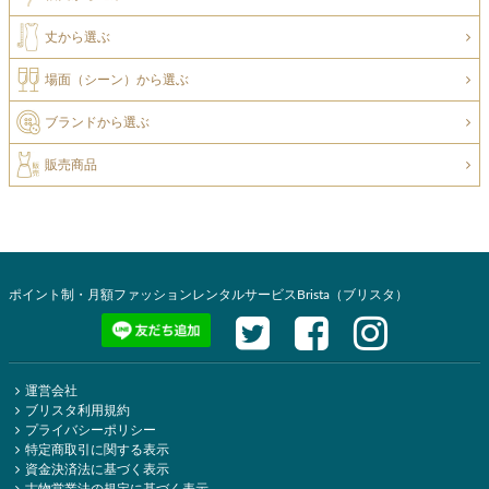
丈から選ぶ
場面（シーン）から選ぶ
ブランドから選ぶ
販売商品
ポイント制・月額ファッションレンタルサービスBrista（ブリスタ）
運営会社
ブリスタ利用規約
プライバシーポリシー
特定商取引に関する表示
資金決済法に基づく表示
古物営業法の規定に基づく表示