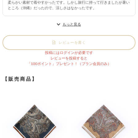
柔らかい素材で着やすかったです。しかし旅行に持って行きましたが暑い
ところ（沖縄）だったので、涼しさはなかったです。
もっと見る
レビューを書く
投稿にはログインが必要です
レビューを投稿すると
「100ポイント」プレゼント！（プラン会員のみ）
【販売商品】