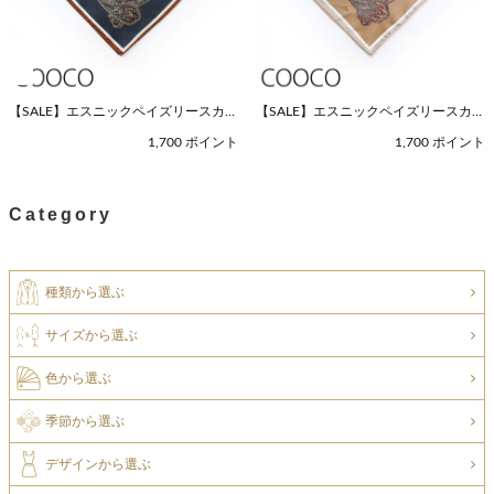
【SALE】エスニックペイズリースカー
【SALE】エスニックペイズリースカー
フ（Fサイズ / ネイビー / COOCO（ク
フ（Fサイズ / ベージュ / COOCO（ク
1,700 ポイント
1,700 ポイント
ーコ））
ーコ））
Category
種類から選ぶ
サイズから選ぶ
色から選ぶ
季節から選ぶ
デザインから選ぶ