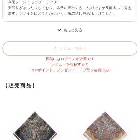
利用シーン： ランチ・ディナー
胴回りがゆったりしており、非常に着やすかったのですが反面太って見え
ます。デザインはとてもかわいく、腕の透け感も涼しげでした。
もっと見る
レビューを書く
投稿にはログインが必要です
レビューを投稿すると
「100ポイント」プレゼント！（プラン会員のみ）
【販売商品】