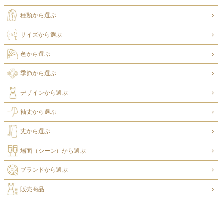
種類から選ぶ
サイズから選ぶ
色から選ぶ
季節から選ぶ
デザインから選ぶ
袖丈から選ぶ
丈から選ぶ
場面（シーン）から選ぶ
ブランドから選ぶ
販売商品