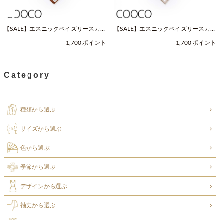
【SALE】エスニックペイズリースカー
【SALE】エスニックペイズリースカー
フ（Fサイズ / ネイビー / COOCO（ク
フ（Fサイズ / ベージュ / COOCO（ク
1,700 ポイント
1,700 ポイント
ーコ））
ーコ））
Category
種類から選ぶ
サイズから選ぶ
色から選ぶ
季節から選ぶ
デザインから選ぶ
袖丈から選ぶ