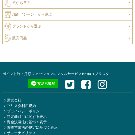
丈から選ぶ
場面（シーン）から選ぶ
ブランドから選ぶ
販売商品
ポイント制・月額ファッションレンタルサービスBrista（ブリスタ）
運営会社
ブリスタ利用規約
プライバシーポリシー
特定商取引に関する表示
資金決済法に基づく表示
古物営業法の規定に基づく表示
サステナビリティ