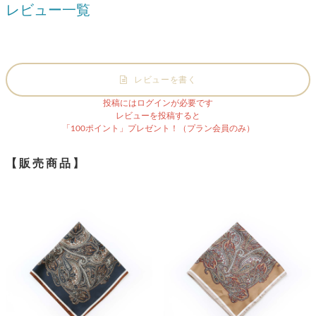
レビュー一覧
レビューを書く
投稿にはログインが必要です
レビューを投稿すると
「100ポイント」プレゼント！（プラン会員のみ）
【販売商品】