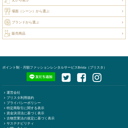
場面（シーン）から選ぶ
ブランドから選ぶ
販売商品
ポイント制・月額ファッションレンタルサービスBrista（ブリスタ）
運営会社
ブリスタ利用規約
プライバシーポリシー
特定商取引に関する表示
資金決済法に基づく表示
古物営業法の規定に基づく表示
サステナビリティ