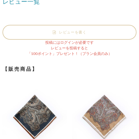
レビュー一覧
レビューを書く
投稿にはログインが必要です
レビューを投稿すると
「100ポイント」プレゼント！（プラン会員のみ）
【販売商品】