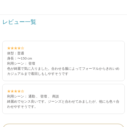
レビュー一覧
★★★★☆
体型：普通
身長：〜150 cm
利用シーン： 登壇
色が綺麗で気に入りました。合わせる服によってフォーマルからきれいめ
カジュアルまで着回しもしやすそうです
★★★★☆
利用シーン： 通勤 、 登壇 、 商談
綺麗めでセンス良いです。ジーンズと合わせてみましたが、他にも色々合
わせやすそうです。