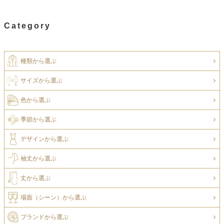
Category
種類から選ぶ
サイズから選ぶ
色から選ぶ
季節から選ぶ
デザインから選ぶ
袖丈から選ぶ
丈から選ぶ
場面（シーン）から選ぶ
ブランドから選ぶ