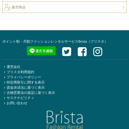
販売商品
ポイント制・月額ファッションレンタルサービスBrista（ブリスタ）
運営会社
ブリスタ利用規約
プライバシーポリシー
特定商取引に関する表示
資金決済法に基づく表示
古物営業法の規定に基づく表示
サステナビリティ
お問い合わせ