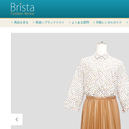
商品を見る
取扱いブランドリスト
よくある質問
月額レンタルガイド