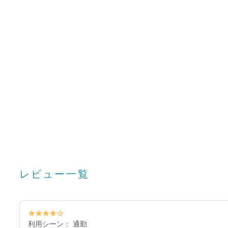
レビュー一覧
★★★★☆
利用シーン： 通勤