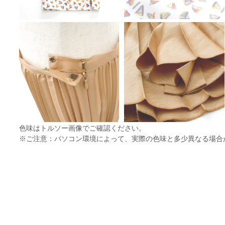
色味はトルソー画像でご確認ください。
※ご注意：パソコン環境によって、実際の色味と多少異なる場合