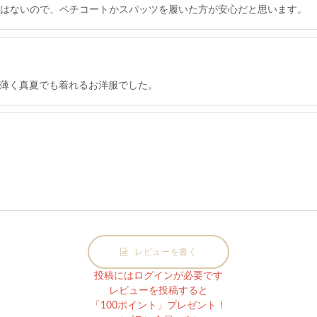
裏地はないので、ペチコートかスパッツを履いた方が安心だと思います。
薄く真夏でも着れるお洋服でした。
レビューを書く
投稿にはログインが必要です
レビューを投稿すると
「100ポイント」プレゼント！