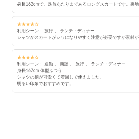
身長162cmで、足首あたりまであるロングスカートです。
★★★★☆
利用シーン： 旅行 、 ランチ・ディナー
シャツがスカートがシワになりやすく注意が必要ですが素材が
★★★★☆
利用シーン： 通勤 、 商談 、 旅行 、 ランチ・ディナー
身長167cm 体型ふつう
シャツの柄が可愛くて着回しで使えました。
明るい印象でおすすめです。