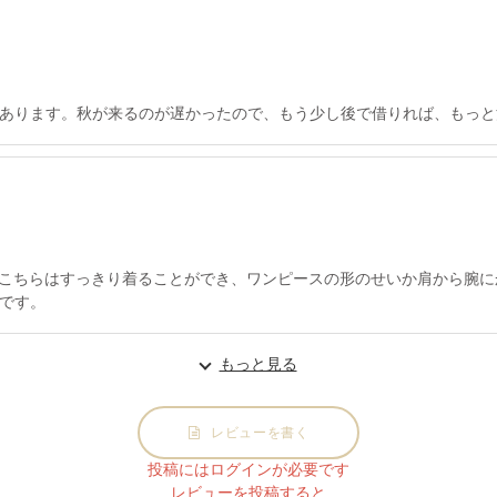
あります。秋が来るのが遅かったので、もう少し後で借りれば、もっと
が、こちらはすっきり着ることができ、ワンピースの形のせいか肩から腕
です。
もっと見る
レビューを書く
投稿にはログインが必要です
レビューを投稿すると