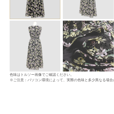
色味はトルソー画像でご確認ください。
※ご注意：パソコン環境によって、実際の色味と多少異なる場合