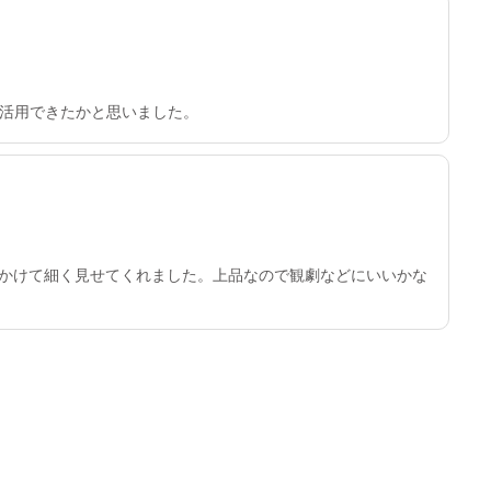
活用できたかと思いました。
にかけて細く見せてくれました。上品なので観劇などにいいかな