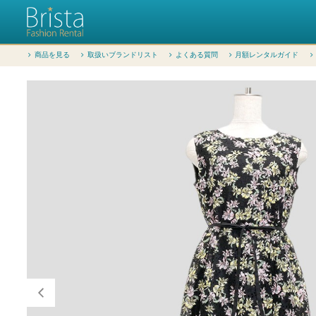
商品を見る
取扱いブランドリスト
よくある質問
月額レンタルガイド