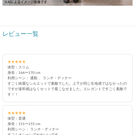
レビュー一覧
★★★★★
体型：スリム
身長：166〜170 cm
利用シーン： 通勤 、 ランチ・ディナー
すごく綺麗なシルエットで素敵でした。上下が同じ生地感ではなかったの
ですが違和感はなくセットで着こなせました。エレガントですごく素敵で
す！！
★★★★★
体型：普通
身長：151〜155 cm
利用シーン： ランチ・ディナー
すごくオシャレでかわいいです