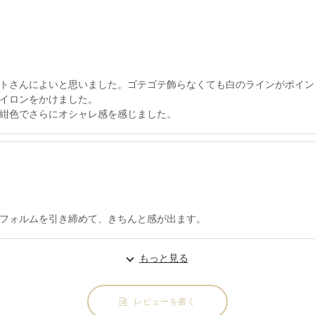
トさんによいと思いました。ゴテゴテ飾らなくても白のラインがポイン
イロンをかけました。
紺色でさらにオシャレ感を感じました。
フォルムを引き締めて、きちんと感が出ます。
もっと見る
レビューを書く