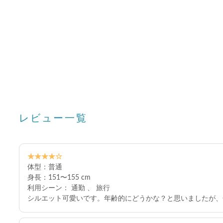
レビュー一覧
★★★★☆
体型：普通
身長：151〜155 cm
利用シーン： 通勤 、 旅行
シルエット可愛いです。年齢的にどうかな？と思いましたが、