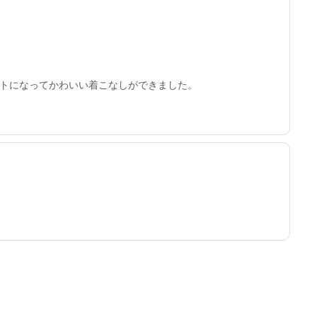
トになってかわいい着こなしができました。