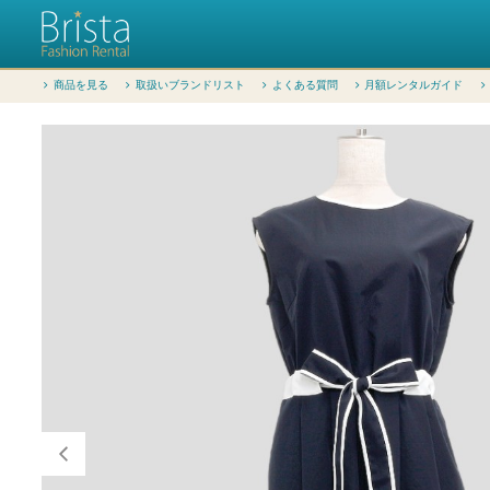
商品を見る
取扱いブランドリスト
よくある質問
月額レンタルガイド