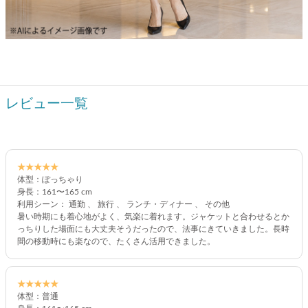
レビュー一覧
★★★★★
体型：ぽっちゃり
身長：161〜165 cm
利用シーン： 通勤 、 旅行 、 ランチ・ディナー 、 その他
暑い時期にも着心地がよく、気楽に着れます。ジャケットと合わせるとか
っちりした場面にも大丈夫そうだったので、法事にきていきました。長時
間の移動時にも楽なので、たくさん活用できました。
★★★★★
体型：普通