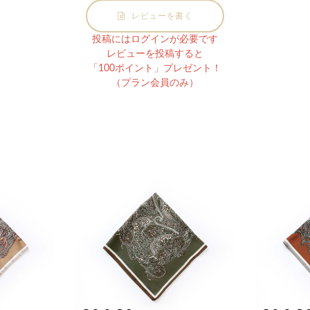
レビューを書く
投稿にはログインが必要です
レビューを投稿すると
「100ポイント」プレゼント！
（プラン会員のみ）