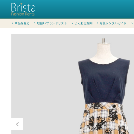
商品を見る
取扱いブランドリスト
よくある質問
月額レンタルガイド