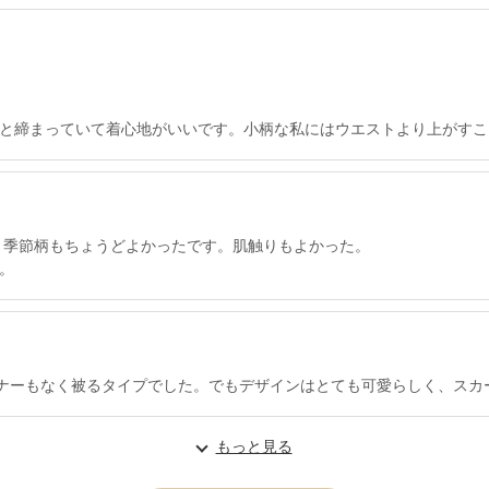
と締まっていて着心地がいいです。小柄な私にはウエストより上がすこ
で、季節柄もちょうどよかったです。肌触りもよかった。
。
スナーもなく被るタイプでした。でもデザインはとても可愛らしく、スカ
もっと見る