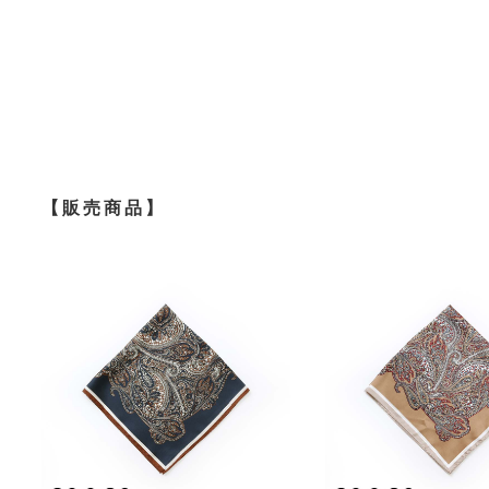
【販売商品】