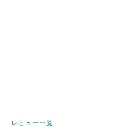
レビュー一覧