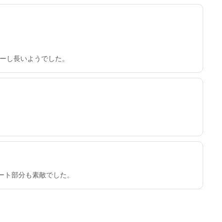
ーし長いようでした。
ート部分も素敵でした。