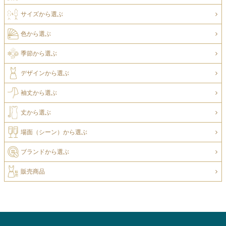
サイズから選ぶ
色から選ぶ
季節から選ぶ
デザインから選ぶ
袖丈から選ぶ
丈から選ぶ
場面（シーン）から選ぶ
ブランドから選ぶ
販売商品