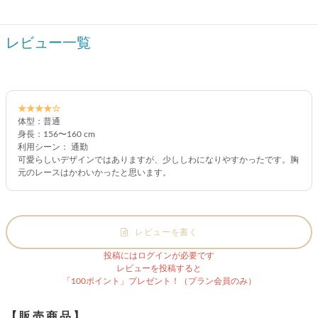
レビュー一覧
★★★★☆
体型：普通
身長：156〜160 cm
利用シーン： 通勤
可愛らしいデザインではありますが、少ししわになりやすかったです。胸
元のレースはかわいかったと思います。
レビューを書く
投稿にはログインが必要です
レビューを投稿すると
「100ポイント」プレゼント！（プラン会員のみ）
【販売商品】