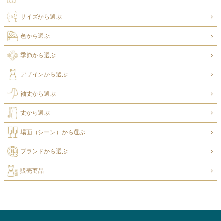
サイズから選ぶ
色から選ぶ
季節から選ぶ
デザインから選ぶ
袖丈から選ぶ
丈から選ぶ
場面（シーン）から選ぶ
ブランドから選ぶ
販売商品