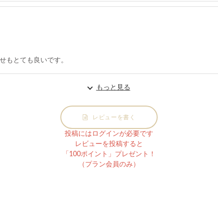
せもとても良いです。
もっと見る
レビューを書く
投稿にはログインが必要です
レビューを投稿すると
「100ポイント」プレゼント！
（プラン会員のみ）