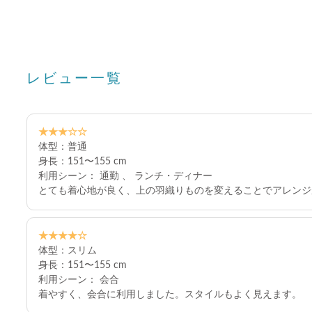
レビュー一覧
★★★☆☆
体型：普通
身長：151〜155 cm
利用シーン： 通勤 、 ランチ・ディナー
とても着心地が良く、上の羽織りものを変えることでアレンジ
★★★★☆
体型：スリム
身長：151〜155 cm
利用シーン： 会合
着やすく、会合に利用しました。スタイルもよく見えます。