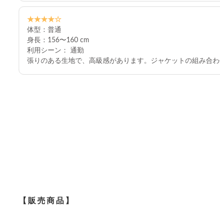
★★★★☆
体型：普通
身長：156〜160 cm
利用シーン： 通勤
張りのある生地で、高級感があります。ジャケットの組み合わ
【販売商品】