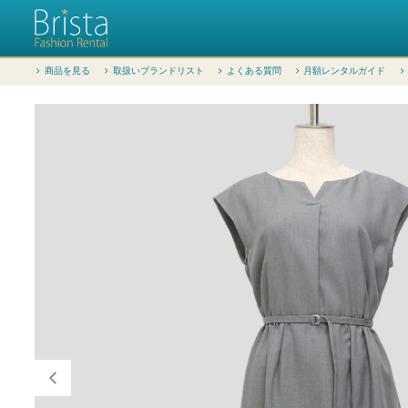
商品を見る
取扱いブランドリスト
よくある質問
月額レンタルガイド