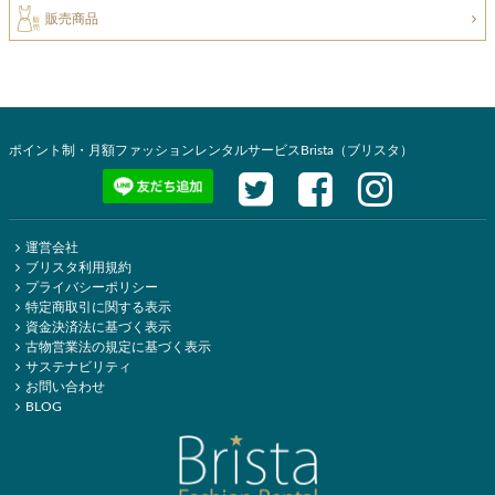
販売商品
ポイント制・月額ファッションレンタルサービスBrista（ブリスタ）
運営会社
ブリスタ利用規約
プライバシーポリシー
特定商取引に関する表示
資金決済法に基づく表示
古物営業法の規定に基づく表示
サステナビリティ
お問い合わせ
BLOG