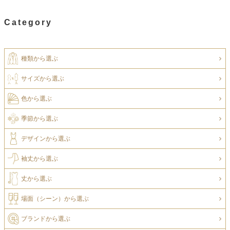
Category
種類から選ぶ
サイズから選ぶ
色から選ぶ
季節から選ぶ
デザインから選ぶ
袖丈から選ぶ
丈から選ぶ
場面（シーン）から選ぶ
ブランドから選ぶ