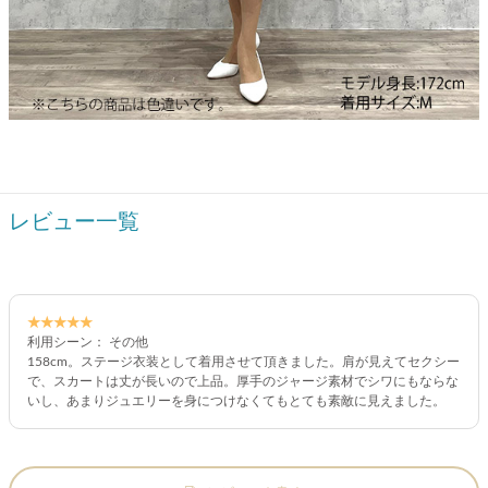
レビュー一覧
★★★★★
利用シーン： その他
158cm。ステージ衣装として着用させて頂きました。肩が見えてセクシー
で、スカートは丈が長いので上品。厚手のジャージ素材でシワにもならな
いし、あまりジュエリーを身につけなくてもとても素敵に見えました。