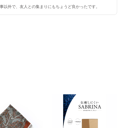
事以外で、友人との集まりにもちょうど良かったです。