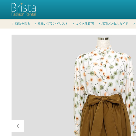
商品を見る
取扱いブランドリスト
よくある質問
月額レンタルガイド