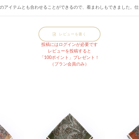
のアイテムとも合わせることができるので、着まわしもできました。仕
レビューを書く
投稿にはログインが必要です
レビューを投稿すると
「100ポイント」プレゼント！
（プラン会員のみ）