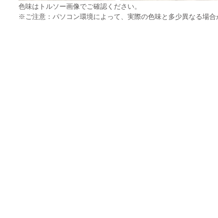
色味はトルソー画像でご確認ください。
※ご注意：パソコン環境によって、実際の色味と多少異なる場合