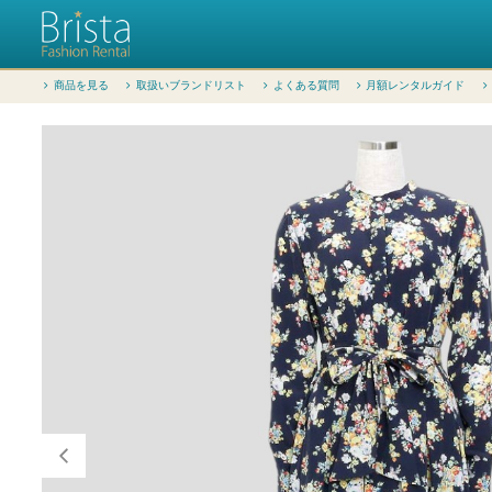
商品を見る
取扱いブランドリスト
よくある質問
月額レンタルガイド