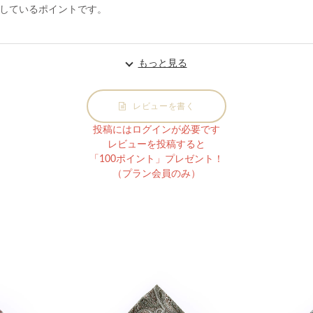
しているポイントです。
もっと見る
レビューを書く
投稿にはログインが必要です
レビューを投稿すると
「100ポイント」プレゼント！
（プラン会員のみ）