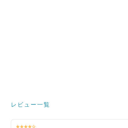
レビュー一覧
★★★★☆