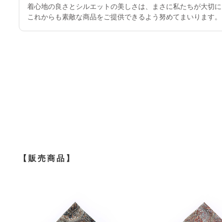
着心地の良さとシルエットの美しさは、まさに私たちが大切に
これからも素敵な商品をご提供できるよう努めてまいります。
【販売商品】