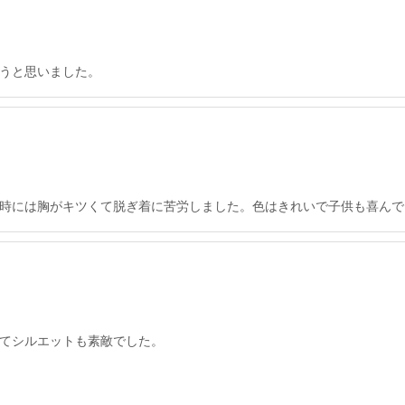
うと思いました。
時には胸がキツくて脱ぎ着に苦労しました。色はきれいで子供も喜んで
てシルエットも素敵でした。