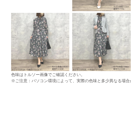
色味はトルソー画像でご確認ください。
※ご注意：パソコン環境によって、実際の色味と多少異なる場合