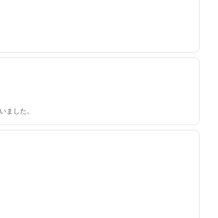
いました。