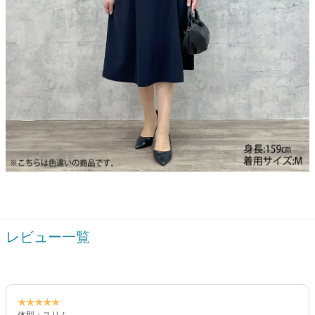
レビュー一覧
★★★★★
体型：スリム