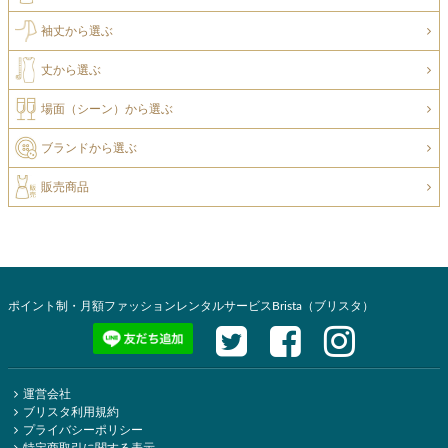
袖丈から選ぶ
丈から選ぶ
場面（シーン）から選ぶ
ブランドから選ぶ
販売商品
ポイント制・月額ファッションレンタルサービスBrista（ブリスタ）
運営会社
ブリスタ利用規約
プライバシーポリシー
特定商取引に関する表示