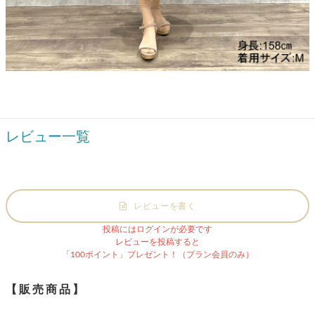
レビュー一覧
レビューを書く
投稿にはログインが必要です
レビューを投稿すると
「100ポイント」プレゼント！（プラン会員のみ）
【販売商品】