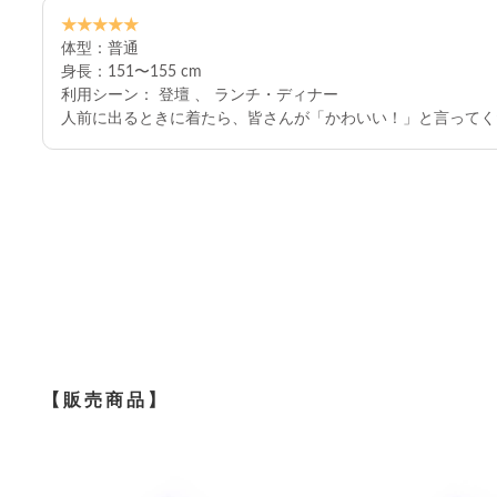
★★★★★
体型：普通
身長：151〜155 cm
利用シーン： 登壇 、 ランチ・ディナー
人前に出るときに着たら、皆さんが「かわいい！」と言ってく
【販売商品】