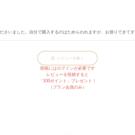
ださいました。自分で購入するのはためらわれますが、お借りできてす
レビューを書く
投稿にはログインが必要です
レビューを投稿すると
「100ポイント」プレゼント！
（プラン会員のみ）