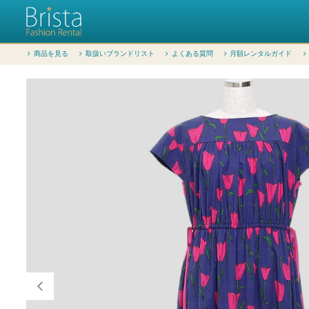
商品を見る
取扱いブランドリスト
よくある質問
月額レンタルガイド