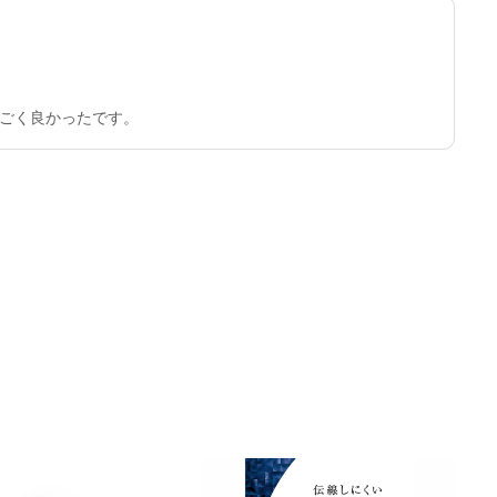
ごく良かったです。