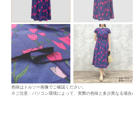
色味はトルソー画像でご確認ください。
※ご注意：パソコン環境によって、実際の色味と多少異なる場合