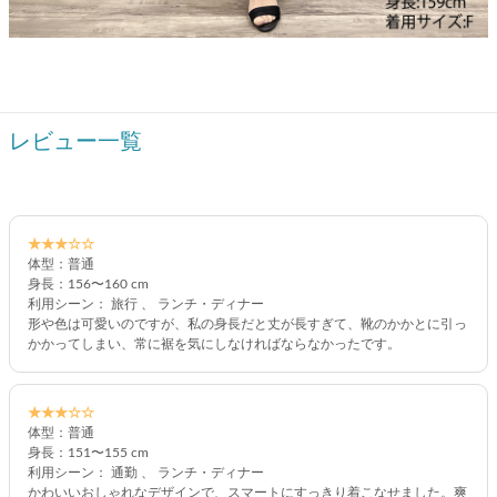
レビュー一覧
★★★☆☆
体型：普通
身長：156〜160 cm
利用シーン： 旅行 、 ランチ・ディナー
形や色は可愛いのですが、私の身長だと丈が長すぎて、靴のかかとに引っ
かかってしまい、常に裾を気にしなければならなかったです。
★★★☆☆
体型：普通
身長：151〜155 cm
利用シーン： 通勤 、 ランチ・ディナー
かわいいおしゃれなデザインで、スマートにすっきり着こなせました。爽