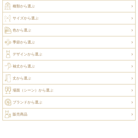
種類から選ぶ
サイズから選ぶ
色から選ぶ
季節から選ぶ
デザインから選ぶ
袖丈から選ぶ
丈から選ぶ
場面（シーン）から選ぶ
ブランドから選ぶ
販売商品