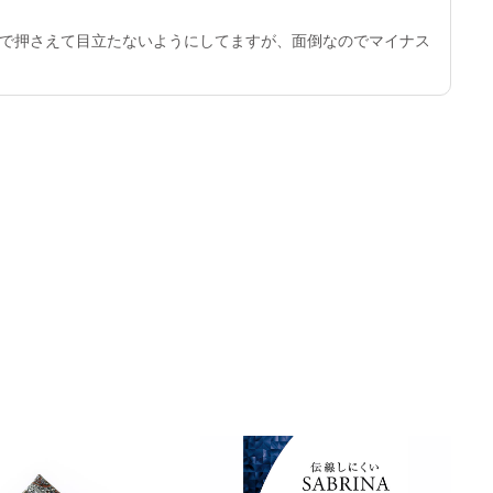
で押さえて目立たないようにしてますが、面倒なのでマイナス