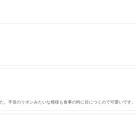
た。手首のリボンみたいな模様も食事の時に目につくので可愛いです。