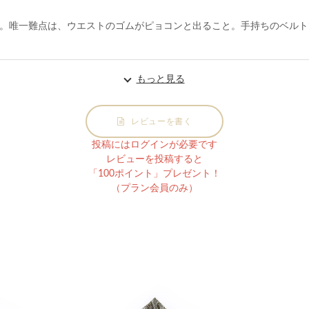
。唯一難点は、ウエストのゴムがピョコンと出ること。手持ちのベルト
もっと見る
レビューを書く
投稿にはログインが必要です
レビューを投稿すると
「100ポイント」プレゼント！
（プラン会員のみ）