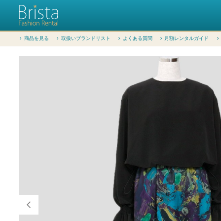
商品を見る
取扱いブランドリスト
よくある質問
月額レンタルガイド