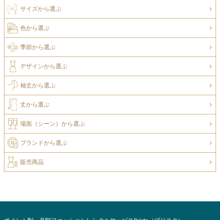
サイズから選ぶ
色から選ぶ
季節から選ぶ
デザインから選ぶ
袖丈から選ぶ
丈から選ぶ
場面（シーン）から選ぶ
ブランドから選ぶ
販売商品